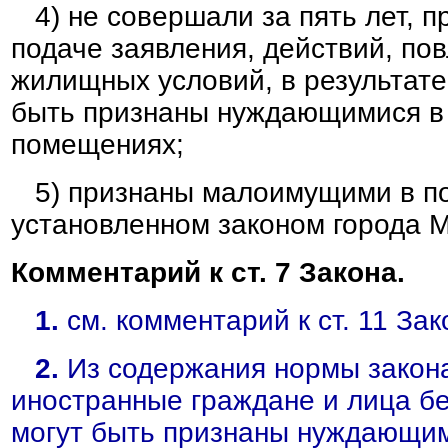
4) не совершали за пять лет, 
подаче заявления, действий, по
жилищных условий, в результате
быть признаны нуждающимися в
помещениях;
5) признаны малоимущими в по
установленном законом города 
Комментарий к ст. 7 Закона.
1.
см. комментарий к ст. 11 Зак
2.
Из содержания нормы закона
иностранные граждане и лица бе
могут быть признаны нуждающи