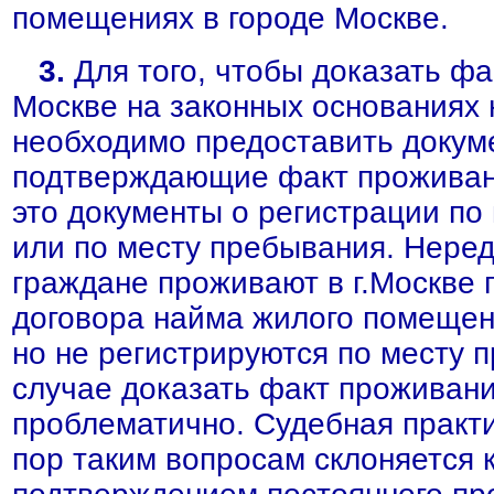
помещениях в городе Москве.
3.
Для того, чтобы доказать фа
Москве на законных основаниях 
необходимо предоставить докум
подтверждающие факт проживани
это документы о регистрации по
или по месту пребывания. Неред
граждане проживают в г.Москве 
договора найма жилого помещен
но не регистрируются по месту 
случае доказать факт проживани
проблематично. Судебная практи
пор таким вопросам склоняется к