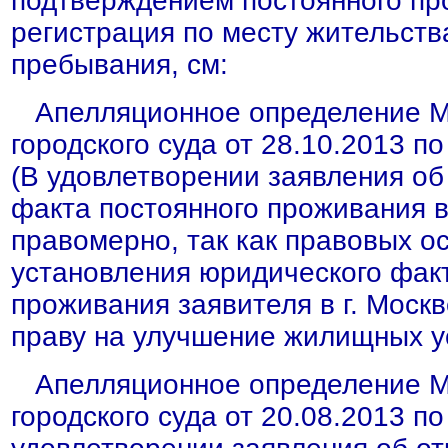
подтверждением постоянного пр
регистрация по месту жительств
пребывания, см:
Апелляционное определение М
городского суда от 28.10.2013 п
(В удовлетворении заявления об
факта постоянного проживания в 
правомерно, так как правовых о
установления юридического фак
проживания заявителя в г. Моск
праву на улучшение жилищных ус
Апелляционное определение М
городского суда от 20.08.2013 п