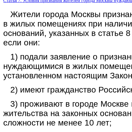
Статья 7. Условия признания жителей города Москвы нужда
Жители города Москвы призна
в жилых помещениях при наличии
оснований, указанных в статье 8
если они:
1) подали заявление о признан
нуждающимися в жилых помещен
установленном настоящим Закон
2) имеют гражданство Российс
3) проживают в городе Москве 
жительства на законных основа
сложности не менее 10 лет;