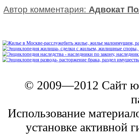
Автор комментария:
Адвокат
По
© 2009—2012 Сайт ю
п
Использование материало
установке активной г