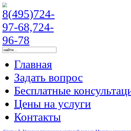
Главная
Задать вопрос
Бесплатные консультац
Цены на услуги
Контакты