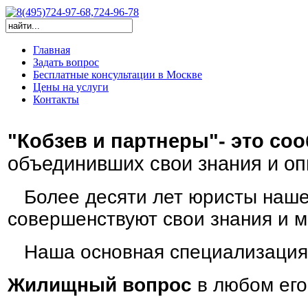
Главная
Задать вопрос
Бесплатные консультации в Москве
Цены на услуги
Контакты
"Кобзев и партнеры"- это со
объединивших свои знания и оп
Более десяти лет юристы наше
совершенствуют свои знания и 
Наша основная специализация
Жилищный вопрос
в любом его 