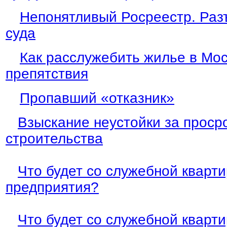
Непонятливый Росреестр. Раз
суда
Как расслужебить жилье в Мос
препятствия
Пропавший «отказник»
Взыскание неустойки за проср
строительства
Что будет со служебной кварт
предприятия?
Что будет со служебной кварт