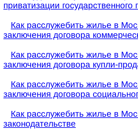
приватизации государственного 
Как расслужебить жилье в Мос
заключения договора коммерчес
Как расслужебить жилье в Мос
заключения договора купли-про
Как расслужебить жилье в Мос
заключения договора социально
Как расслужебить жилье в Мос
законодательстве