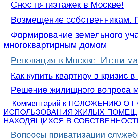
Снос пятиэтажек в Москве!
Возмещение собственникам. 
Формирование земельного уча
многоквартирным домом
Реновация в Москве: Итоги ма
Как купить квартиру в кризис в
Решение жилищного вопроса мо
Комментарий к ПОЛОЖЕНИЮ О 
ИСПОЛЬЗОВАНИЯ ЖИЛЫХ ПОМЕЩ
НАХОДЯЩИХСЯ В СОБСТВЕННОСТ
Вопросы приватизации служеб