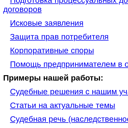
Подготовка процессуальных до
договоров
Исковые заявления
Защита прав потребителя
Корпоративные споры
Помощь предпринимателем в о
Примеры нашей работы:
Судебные решения с нашим у
Статьи на актуальные темы
Судебная речь (наследственно