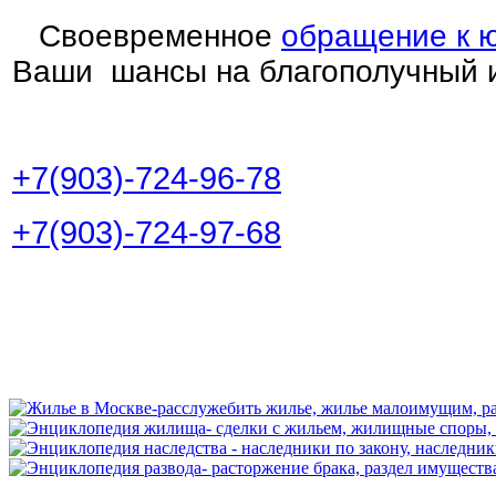
Своевременное
обращение к 
Ваши шансы на благополучный и
+7(903)-724-96-78
+7(903)-724-97-68