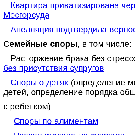
Квартира приватизирована чер
Мосгорсуда
Апелляция подтвердила верно
Семейные споры
, в том числе:
Расторжение брака без стрессо
без присутствия супругов
Споры о детях
(определение м
детей, определение порядка об
с ребенком)
Споры по алиментам