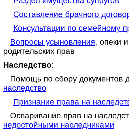
Раздел имущества супругов
Составление брачного догово
Консультации по семейному п
Вопросы усыновления
, опеки 
родительских прав
Наследство
:
Помощь по сбору документов 
наследство
Признание права на наследст
Оспаривание прав на наследс
недостойными наследниками