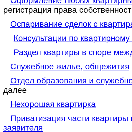
Оформление любых квартирны
регистрация права собственност
Оспаривание сделок с кварти
Консультации по квартирному
Раздел квартиры в споре меж
Служебное жилье, общежития
Отдел образования и служебн
далее
Нехорошая квартирка
Приватизация части квартиры 
заявителя