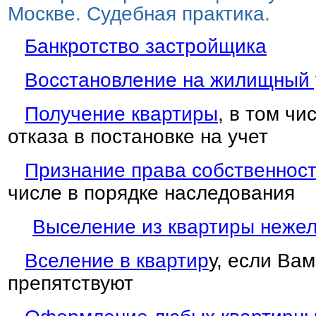
Москве. Судебная практика.
Банкротство застройщика
Восстановление на жилищный 
Получение квартиры
, в том ч
отказа в постановке на учет
Признание права собственност
числе в порядке наследования
Выселение из квартиры неже
Вселение в квартир
у, если Вам
препятствуют