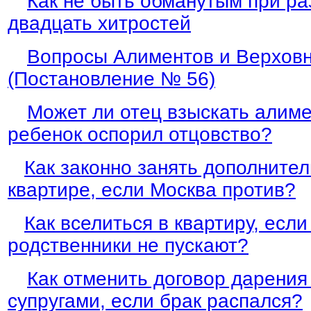
Как не быть обманутым при ра
двадцать хитростей
Вопросы Алиментов и Верховн
(Постановление № 56)
Может ли отец взыскать алиме
ребенок оспорил отцовство?
Как законно занять дополнител
квартире, если Москва против?
Как вселиться в квартиру, есл
родственники не пускают?
Как отменить договор дарения
супругами, если брак распался?