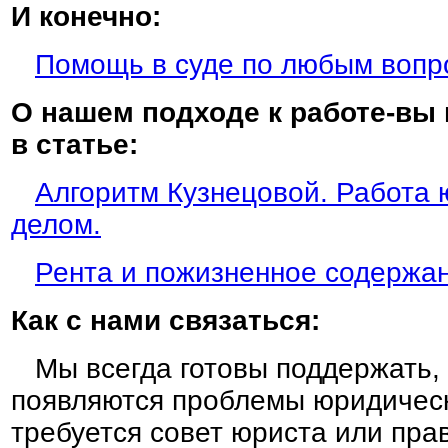
И конечно:
Помощь в суде по любым вопр
О нашем подходе к работе-вы
в статье:
Алгоритм Кузнецовой. Работа 
делом.
Рента и пожизненное содержа
Как с нами связаться:
Мы всегда готовы поддержать, 
появляются проблемы юридическ
требуется совет юриста или пра