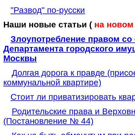
"Развод" по-русски
Наши новые статьи (
на новом
Злоупотребление правом со
Департамента городского иму
Москвы
Долгая дорога к правде (прис
коммунальной квартире)
Стоит ли приватизировать ква
Родительские права и Верхов
(Постановление № 44)