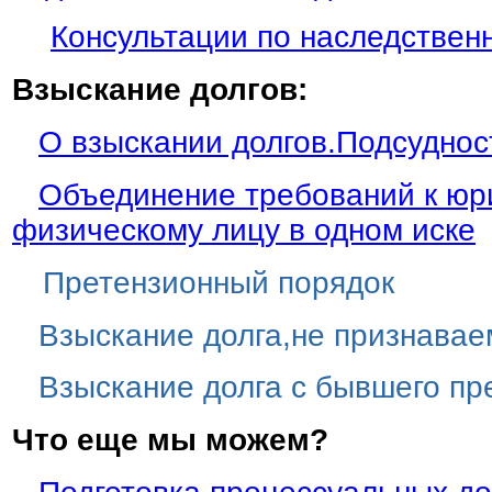
Консультации по наследствен
Взыскание долгов:
О взыскании долгов.Подсуднос
Объединение требований к юр
физическому лицу в одном иске
Претензионный порядок
Взыскание долга,не признавае
Взыскание долга с бывшего п
Что еще мы можем?