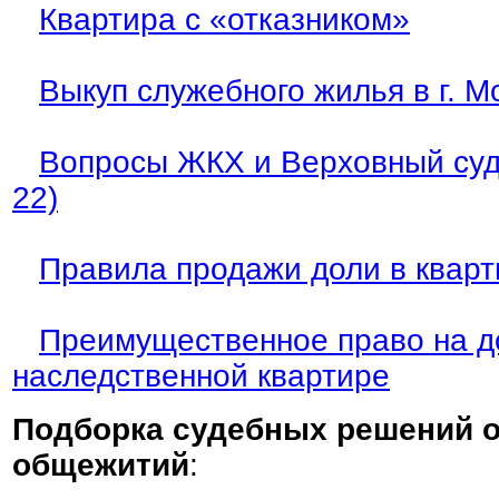
Квартира с «отказником»
Выкуп служебного жилья в г. М
Вопросы ЖКХ и Верховный суд
22)
Правила продажи доли в кварт
Преимущественное право на д
наследственной квартире
Подборка судебных решений о
общежитий
: